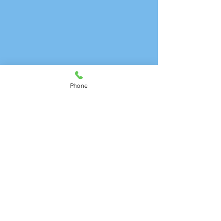
Phone