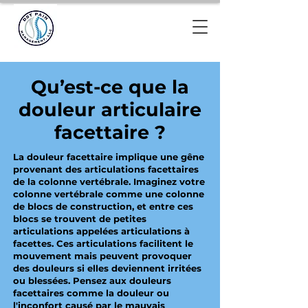
Qu’est-ce que la
douleur articulaire
facettaire ?
La douleur facettaire implique une gêne
provenant des articulations facettaires
de la colonne vertébrale. Imaginez votre
colonne vertébrale comme une colonne
de blocs de construction, et entre ces
blocs se trouvent de petites
articulations appelées articulations à
facettes. Ces articulations facilitent le
mouvement mais peuvent provoquer
des douleurs si elles deviennent irritées
ou blessées. Pensez aux douleurs
facettaires comme la douleur ou
l'inconfort causé par le mauvais