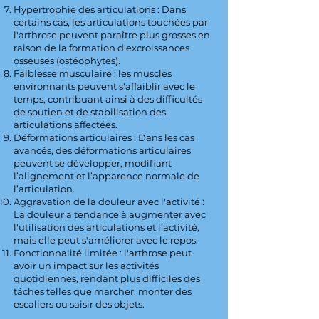
Hypertrophie des articulations : Dans
certains cas, les articulations touchées par
l'arthrose peuvent paraître plus grosses en
raison de la formation d'excroissances
osseuses (ostéophytes).
Faiblesse musculaire : les muscles
environnants peuvent s'affaiblir avec le
temps, contribuant ainsi à des difficultés
de soutien et de stabilisation des
articulations affectées.
Déformations articulaires : Dans les cas
avancés, des déformations articulaires
peuvent se développer, modifiant
l’alignement et l’apparence normale de
l’articulation.
Aggravation de la douleur avec l'activité :
La douleur a tendance à augmenter avec
l'utilisation des articulations et l'activité,
mais elle peut s'améliorer avec le repos.
Fonctionnalité limitée : l'arthrose peut
avoir un impact sur les activités
quotidiennes, rendant plus difficiles des
tâches telles que marcher, monter des
escaliers ou saisir des objets.