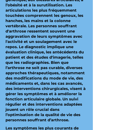
l’obésité et à la surutilisation. Les
articulations les plus fréquemment
touchées comprennent les genoux, les
hanches, les mains et la colonne
vertébrale. Les personnes souffrant
d'arthrose ressentent souvent une
aggravation de leurs symptômes avec
l'activité et un soulagement avec le
repos. Le diagnostic implique une
évaluation clinique, les antécédents du
patient et des études d'imagerie, telles
que les radiographies. Bien que
l’arthrose ne soit pas curable, diverses
approches thérapeutiques, notamment
des modifications du mode de vie, des
médicaments et, dans les cas avancés,
des interventions chirurgicales, visent à
gérer les symptômes et à améliorer la
fonction articulaire globale. Un suivi
régulier et des interventions adaptées
jouent un rôle crucial dans
l’optimisation de la qualité de vie des
personnes souffrant d’arthrose.
Les symptômes les plus courants de