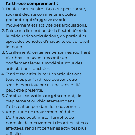
l’arthrose comprennent :
Douleur articulaire : Douleur persistante,
souvent décrite comme une douleur
profonde, qui s'aggrave avec le
mouvement et l'activité des articulations.
Raideur : diminution de la flexibilité et de
la raideur des articulations, en particulier
après des périodes d'inactivité ou au réveil
le matin.
Gonflement : certaines personnes souffrant
d'arthrose peuvent ressentir un
gonflement léger à modéré autour des
articulations touchées.
Tendresse articulaire : Les articulations
touchées par l'arthrose peuvent être
sensibles au toucher et une sensibilité
peut être présente.
Crépitus : sensation de grincement, de
crépitement ou d'éclatement dans
l'articulation pendant le mouvement.
Amplitude de mouvement réduite :
L'arthrose peut limiter l'amplitude
normale de mouvement des articulations
affectées, rendant certaines activités plus
difficiles.