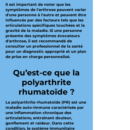
Il est important de noter que les
symptômes de l'arthrose peuvent varier
d'une personne à l'autre et peuvent être
influencés par des facteurs tels que les
articulations spécifiques touchées et la
gravité de la maladie. Si une personne
présente des symptômes évocateurs
d'arthrose, il est recommandé de
consulter un professionnel de la santé
pour un diagnostic approprié et un plan
de prise en charge personnalisé.
Qu’est-ce que la
polyarthrite
rhumatoïde ?
La polyarthrite rhumatoïde (PR) est une
maladie auto-immune caractérisée par
une inflammation chronique des
articulations, entraînant douleur,
gonflement et raideur. Dans cette
condition, le système immunitaire