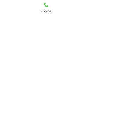
Phone