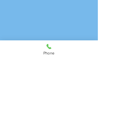
Phone