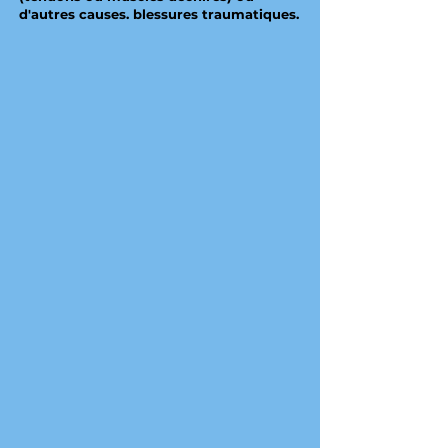
d'autres causes. blessures traumatiques.