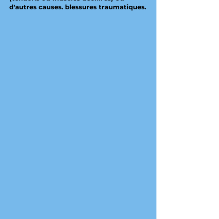
d'autres causes. blessures traumatiques.