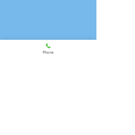
Phone