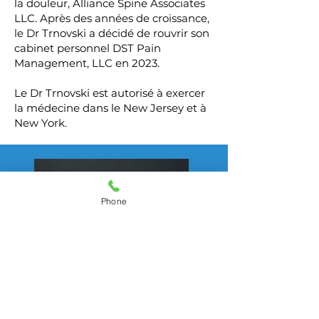
la douleur, Alliance Spine Associates
LLC. Après des années de croissance,
le Dr Trnovski a décidé de rouvrir son
cabinet personnel DST Pain
Management, LLC en 2023.
Le Dr Trnovski est autorisé à exercer
la médecine dans le New Jersey et à
New York.
Phone