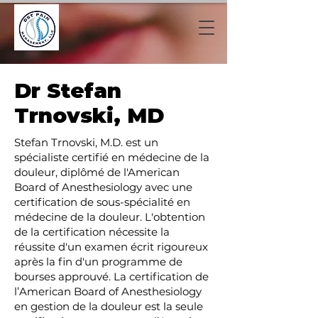
Dr Stefan
Trnovski, MD
Stefan Trnovski, M.D. est un
spécialiste certifié en médecine de la
douleur, diplômé de l'American
Board of Anesthesiology avec une
certification de sous-spécialité en
médecine de la douleur. L'obtention
de la certification nécessite la
réussite d'un examen écrit rigoureux
après la fin d'un programme de
bourses approuvé. La certification de
l’American Board of Anesthesiology
en gestion de la douleur est la seule