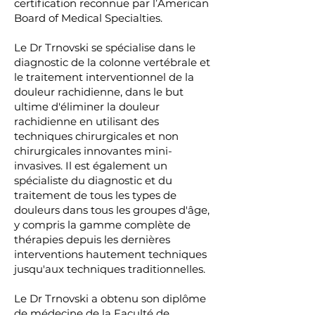
certification reconnue par l’American
Board of Medical Specialties.
Le Dr Trnovski se spécialise dans le
diagnostic de la colonne vertébrale et
le traitement interventionnel de la
douleur rachidienne, dans le but
ultime d'éliminer la douleur
rachidienne en utilisant des
techniques chirurgicales et non
chirurgicales innovantes mini-
invasives. Il est également un
spécialiste du diagnostic et du
traitement de tous les types de
douleurs dans tous les groupes d'âge,
y compris la gamme complète de
thérapies depuis les dernières
interventions hautement techniques
jusqu'aux techniques traditionnelles.
Le Dr Trnovski a obtenu son diplôme
de médecine de la Faculté de