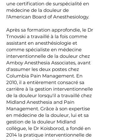
une certification de surspécialité en
médecine de la douleur de
l'American Board of Anesthesiology.
Après sa formation approfondie, le Dr
Trnovski a travaillé à la fois comme
assistant en anesthésiologie et
comme spécialiste en médecine
interventionnelle de la douleur chez
Amboy Anesthesia Associates, avant
d'assumer les deux postes chez
Columbia Pain Management. En
2010, il a entièrement consacré sa
carrière à la gestion interventionnelle
de la douleur lorsqu'il a travaillé chez
Midland Anesthesia and Pain
Management. Grâce à son expertise
en médecine de la douleur, lui et sa
gestion de la douleur Midland
collègue, le Dr Koisborod, a fondé en
2014 la pratique interventionnelle de