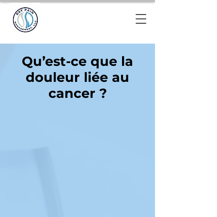
Qu’est-ce que la
douleur liée au
cancer ?