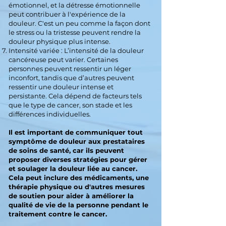
émotionnel, et la détresse émotionnelle
peut contribuer à l'expérience de la
douleur. C'est un peu comme la façon dont
le stress ou la tristesse peuvent rendre la
douleur physique plus intense.
Intensité variée : L’intensité de la douleur
cancéreuse peut varier. Certaines
personnes peuvent ressentir un léger
inconfort, tandis que d’autres peuvent
ressentir une douleur intense et
persistante. Cela dépend de facteurs tels
que le type de cancer, son stade et les
différences individuelles.
Il est important de communiquer tout
symptôme de douleur aux prestataires
de soins de santé, car ils peuvent
proposer diverses stratégies pour gérer
et soulager la douleur liée au cancer.
Cela peut inclure des médicaments, une
thérapie physique ou d'autres mesures
de soutien pour aider à améliorer la
qualité de vie de la personne pendant le
traitement contre le cancer.