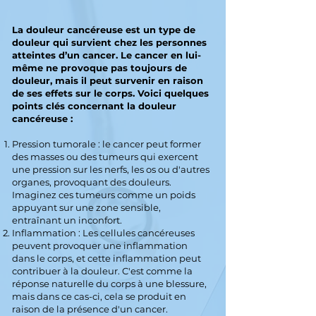
La douleur cancéreuse est un type de
douleur qui survient chez les personnes
atteintes d’un cancer. Le cancer en lui-
même ne provoque pas toujours de
douleur, mais il peut survenir en raison
de ses effets sur le corps. Voici quelques
points clés concernant la douleur
cancéreuse :
Pression tumorale : le cancer peut former
des masses ou des tumeurs qui exercent
une pression sur les nerfs, les os ou d'autres
organes, provoquant des douleurs.
Imaginez ces tumeurs comme un poids
appuyant sur une zone sensible,
entraînant un inconfort.
Inflammation : Les cellules cancéreuses
peuvent provoquer une inflammation
dans le corps, et cette inflammation peut
contribuer à la douleur. C'est comme la
réponse naturelle du corps à une blessure,
mais dans ce cas-ci, cela se produit en
raison de la présence d'un cancer.