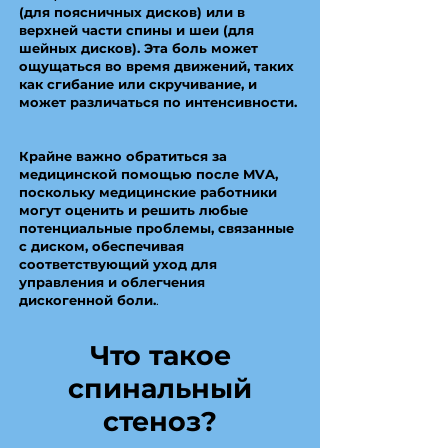
(для поясничных дисков) или в
верхней части спины и шеи (для
шейных дисков). Эта боль может
ощущаться во время движений, таких
как сгибание или скручивание, и
может различаться по интенсивности.
Крайне важно обратиться за
медицинской помощью после MVA,
поскольку медицинские работники
могут оценить и решить любые
потенциальные проблемы, связанные
с диском, обеспечивая
соответствующий уход для
управления и облегчения
дискогенной боли.
.
Что такое
спинальный
стеноз?