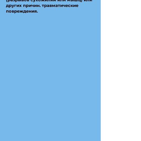
других причин. травматические
повреждения.