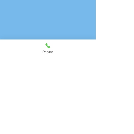
Phone