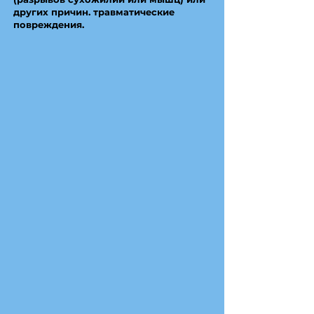
других причин. травматические
повреждения.