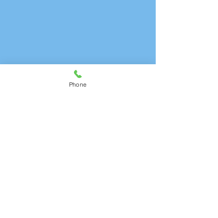
Phone