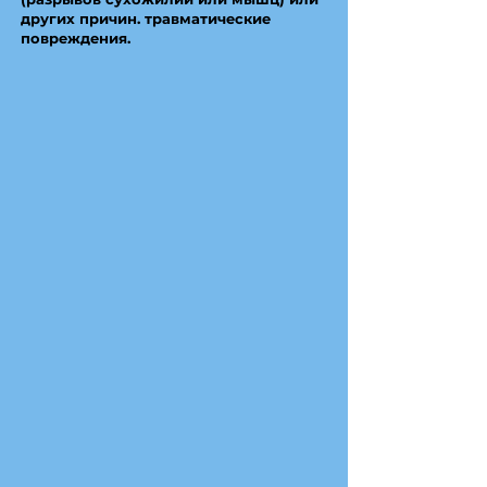
других причин. травматические
повреждения.