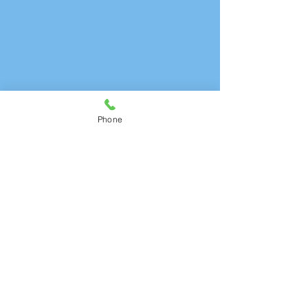
Phone