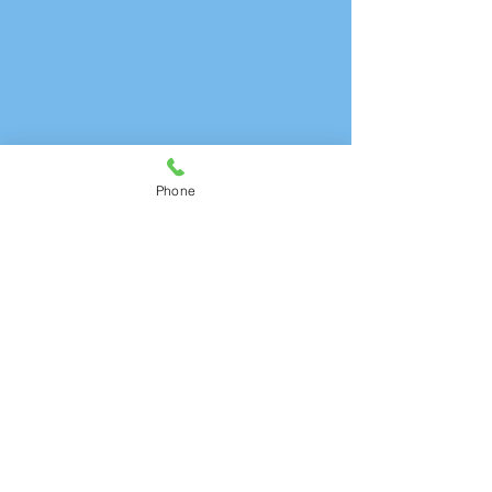
Phone